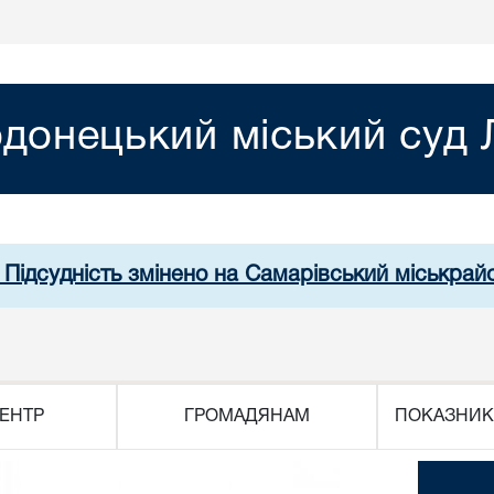
донецький міський суд Л
 Підсудність змінено на Самарівський міськрай
ЕНТР
ГРОМАДЯНАМ
ПОКАЗНИК