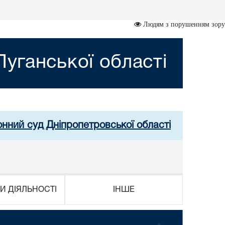
Людям з порушенням зору
уганської області
онний суд Дніпропетровської області
И ДІЯЛЬНОСТІ
ІНШЕ