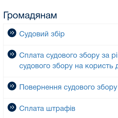
Громадянам
Судовий збір
Сплата судового збору за р
судового збору на користь
Повернення судового збору
Сплата штрафів