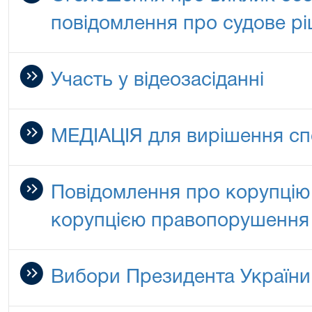
повідомлення про судове р
Участь у відеозасіданні
МЕДІАЦІЯ для вирішення сп
Повідомлення про корупцію 
корупцією правопорушення
Вибори Президента України