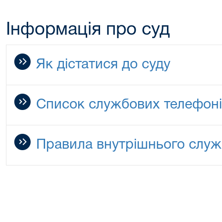
Інформація про суд
Як дістатися до суду
Список службових телефоні
Правила внутрішнього служ