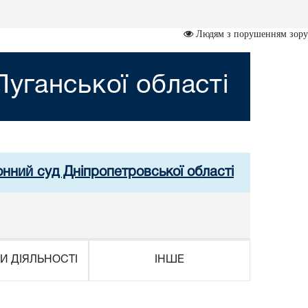
Людям з порушенням зору
уганської області
онний суд Дніпропетровської області
И ДІЯЛЬНОСТІ
ІНШЕ