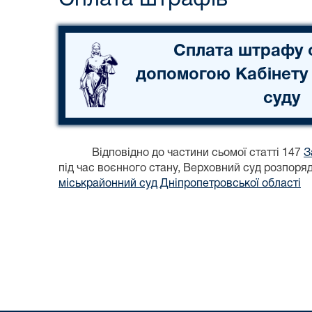
Сплата штрафу 
допомогою Кабінету
суду
Відповідно до частини сьомої статті 147
З
під час воєнного стану, Верховний суд розпор
міськрайонний суд Дніпропетровської області