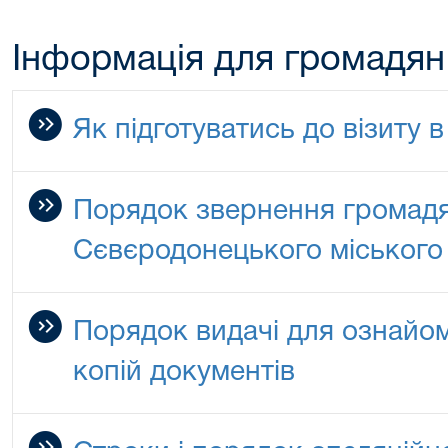
Інформація для громадян
Як підготуватись до візиту в
Порядок звернення громад
Сєвєродонецького міського 
Порядок видачі для ознайом
копій документів