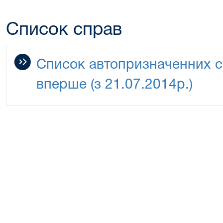
Список справ
Список автопризначенних с
вперше (з 21.07.2014р.)