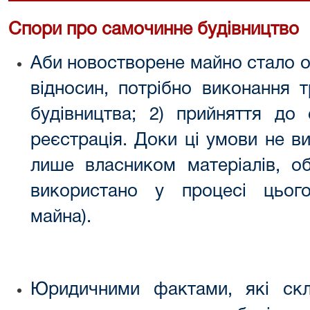
Спори про самочинне будівництво
Аби новостворене майно стало о
відносин, потрібно виконання 
будівництва; 2) прийняття до 
реєстрація. Доки ці умови не в
лише власником матеріалів, о
використано у процесі цього
майна).
Юридичними фактами, які скл