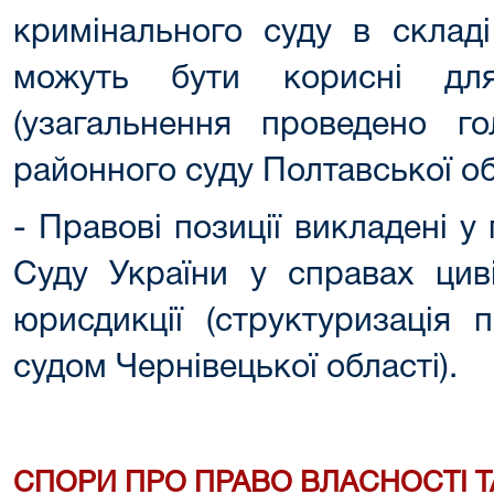
кримінального суду в складі
можуть бути корисні для
(узагальнення проведено го
районного суду Полтавської о
- Правові позиції викладені 
Суду України у справах циві
юрисдикції (структуризація 
судом Чернівецької області).
СПОРИ ПРО ПРАВО ВЛАСНОСТІ ТА