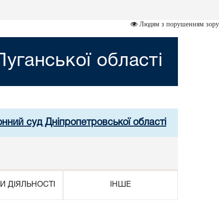
Людям з порушенням зору
уганської області
онний суд Дніпропетровської області
И ДІЯЛЬНОСТІ
ІНШЕ