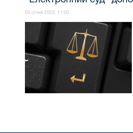
05 січня 2022, 11:00