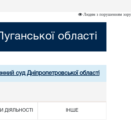
Людям з порушенням зору
уганської області
онний суд Дніпропетровської області
И ДІЯЛЬНОСТІ
ІНШЕ