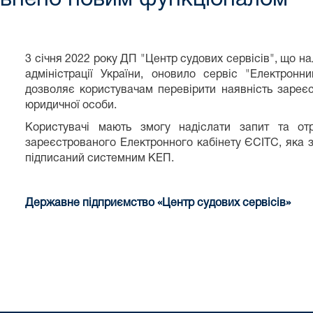
3 січня 2022 року ДП "Центр судових сервісів", що 
адміністрації України, оновило сервіс "Електрон
дозволяє користувачам перевірити наявність зареєс
юридичної особи.
Користувачі мають змогу надіслати запит та от
зареєстрованого Електронного кабінету ЄСІТС, яка з
підписаний системним КЕП.
Державне підприємство «Центр судових сервісів»