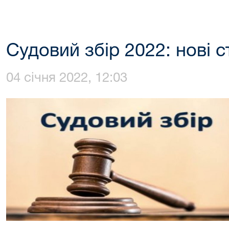
Судовий збір 2022: нові с
04 січня 2022, 12:03