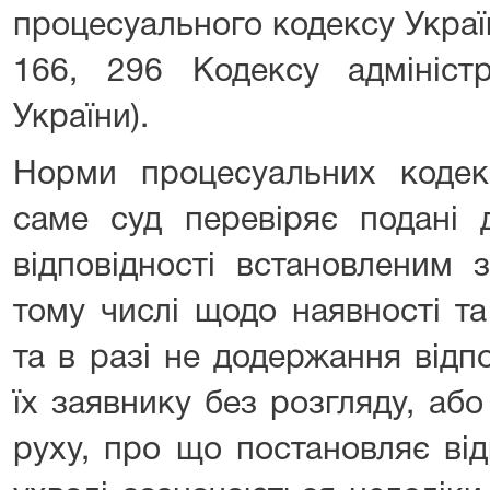
процесуального кодексу України
166, 296 Кодексу адміністр
України).
Норми процесуальних кодек
саме суд перевіряє подані 
відповідності встановленим 
тому числі щодо наявності та 
та в разі не додержання відп
їх заявнику без розгляду, аб
руху, про що постановляє від