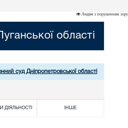
Людям з порушенням зору
уганської області
онний суд Дніпропетровської області
И ДІЯЛЬНОСТІ
ІНШЕ