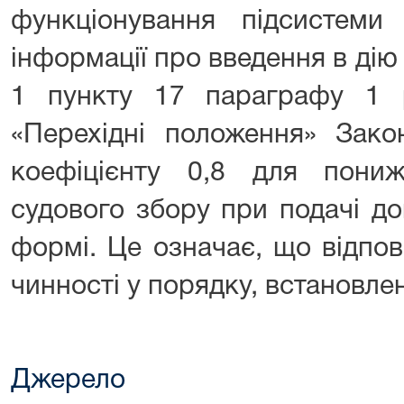
функціонування підсистеми
інформації про введення в дію 
1 пункту 17 параграфу 1 р
«Перехідні положення» Зако
коефіцієнту 0,8 для пони
судового збору при подачі до
формі. Це означає, що відпо
чинності у порядку, встановл
Джерело