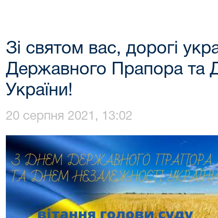
Зі святом вас, дорогі укра
Державного Прапора та 
України!
20 серпня 2021, 13:02