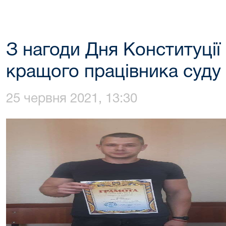
З нагоди Дня Конституції
кращого працівника суду
25 червня 2021, 13:30