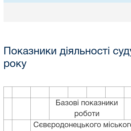
Показники діяльності суду
року
Базові показники
роботи
Сєвєродонецького міськог