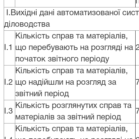
I.Вихідні дані автоматизованої сис
діловодства
Кількість справ та матеріалів,
I.1
що перебувають на розгляді на
початок звітного періоду
Кількість справ та матеріалів,
I.2
що надійшли на розгляд за
звітний період
Кількість розглянутих справ та
I.3
матеріалів за звітний період
Кількість справ та матеріалів,