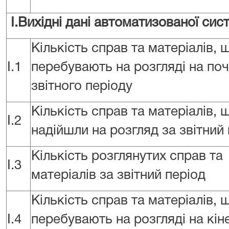
I.Вихідні дані автоматизованої сис
Кількість справ та матеріалів, 
I.1
перебувають на розгляді на по
звітного періоду
Кількість справ та матеріалів, 
I.2
надійшли на розгляд за звітний
Кількість розглянутих справ та
I.3
матеріалів за звітний період
Кількість справ та матеріалів, 
I.4
перебувають на розгляді на кін