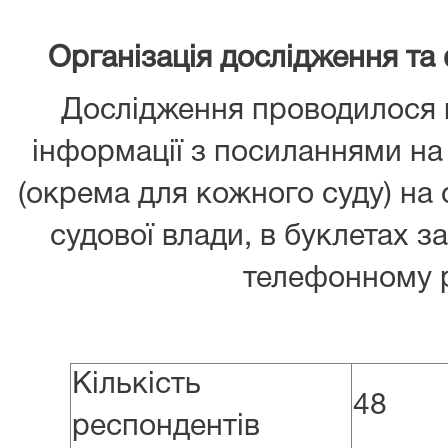
Організація дослідження та
Дослідження проводилося
інформації з посиланнями на
(окрема для кожного суду) на 
судової влади, в буклетах з
телефонному 
Кількість
48
респондентів