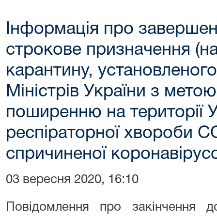
Інформація про завершен
строкове призначення (на 
карантину, установленог
Міністрів України з метою
поширенню на території У
респіраторної хвороби C
спричиненої коронавіру
03 вересня 2020, 16:10
Повідомлення про закінчення 