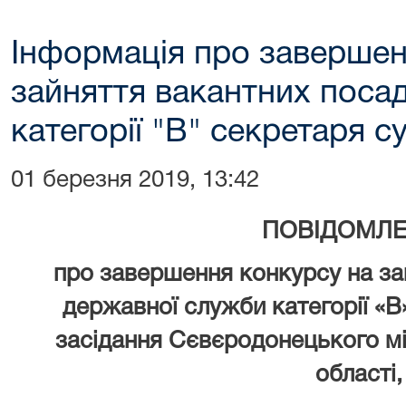
Інформація про завершен
зайняття вакантних поса
категорії "В" секретаря с
01 березня 2019, 13:42
ПОВІДОМЛ
про завершення конкурсу на за
державної служби категорії «В
засідання Сєвєродонецького мі
області,