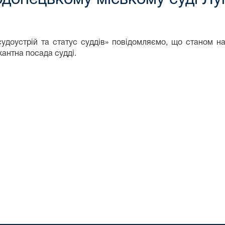
судоустрій та статус суддів» повідомляємо, що станом 
кантна посада судді.