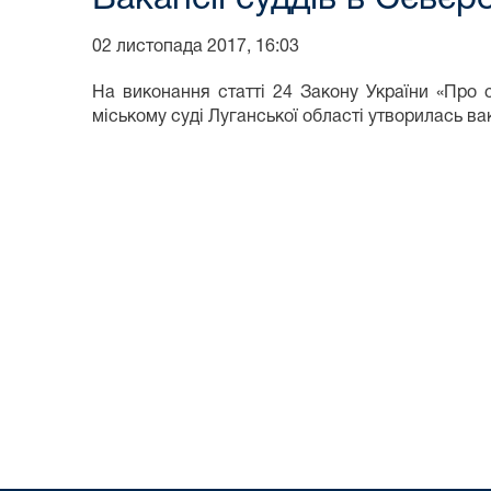
02 листопада 2017, 16:03
На виконання статті 24 Закону України «Про 
міському суді Луганської області утворилась ва