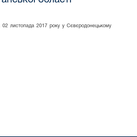
на 02 листопада 2017 року у Сєвєродонецькому