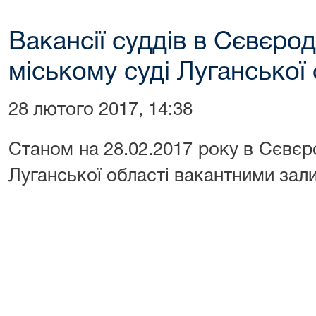
Вакансії суддів в Сєвєр
міському суді Луганської 
28 лютого 2017, 14:38
Станом на 28.02.2017 року в Сєвє
Луганської області вакантними зал