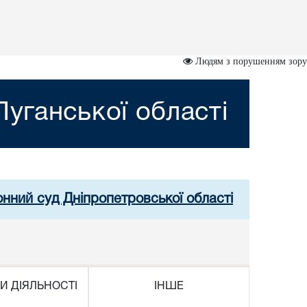
Людям з порушенням зору
уганської області
онний суд Дніпропетровської області
И ДІЯЛЬНОСТІ
ІНШЕ