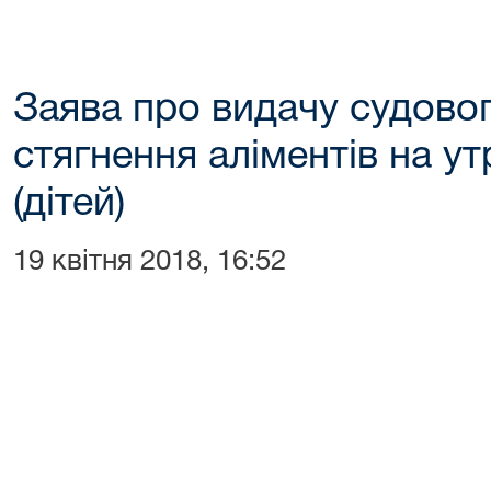
Заява про видачу судово
стягнення аліментів на у
(дітей)
19 квітня 2018, 16:52