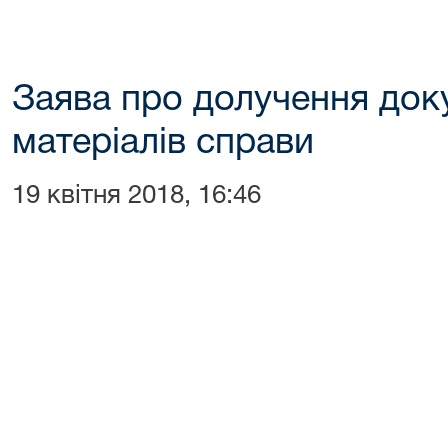
Заява про долучення док
матеріалів справи
19 квітня 2018, 16:46