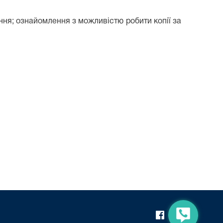
ня; ознайомлення з можливістю робити копії за