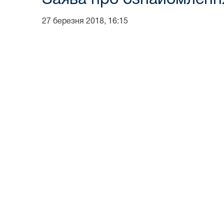
27 березня 2018, 16:15